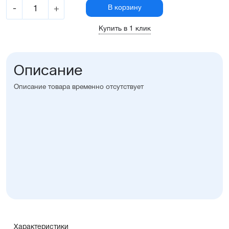
-
+
В корзину
Купить в 1 клик
Описание
Описание товара временно отсутствует
Характеристики