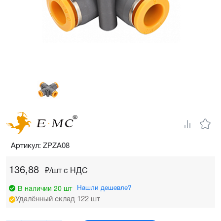
Артикул: ZPZA08
136,88
₽/шт c НДС
Нашли дешевле?
В наличии 20 шт
Удалённый склад 122 шт