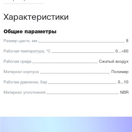
Характеристики
Общие параметры
Размер цанги, мм
8
Рабочая температура, °С
0...+60
Рабочая среда
Сжатый воздух
Материал корпуса
Полимер
Рабочее давление, бар
0...10
Материал уплотнения
NBR