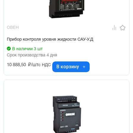
ОВЕН
Прибор контроля уровня жидкости САУ-У.Д
В наличии 3 шт
Срок производства 4 дня
10 888,50
₽/шт
с НДС
В корзину