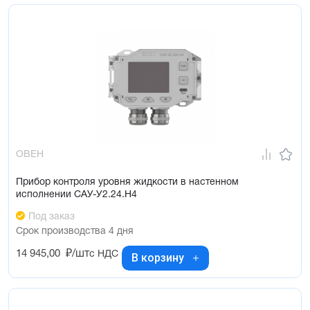
ОВЕН
Прибор контроля уровня жидкости в настенном
исполнении САУ-У2.24.Н4
Под заказ
Срок производства 4 дня
14 945,00
₽/шт
с НДС
В корзину