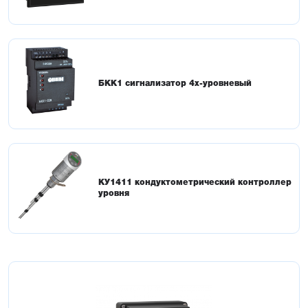
БКК1 сигнализатор 4х-уровневый
КУ1411 кондуктометрический контроллер
уровня