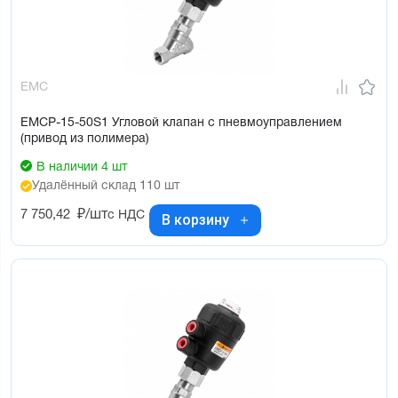
EMC
EMCP-15-50S1 Угловой клапан с пневмоуправлением
(привод из полимера)
В наличии 4 шт
Удалённый склад 110 шт
7 750,42
₽/шт
с НДС
В корзину