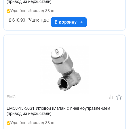
(привод из нерж.стали)
Удалённый склад 38 шт
12 610,90
₽/шт
с НДС
В корзину
EMC
EMCJ-15-50S1 Угловой клапан с пневмоуправлением
(привод из нерж.стали)
Удалённый склад 38 шт