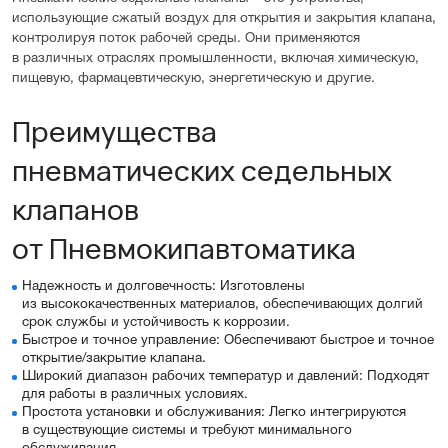
использующие сжатый воздух для открытия и закрытия клапана,
контролируя поток рабочей среды. Они применяются
в различных отраслях промышленности, включая химическую,
пищевую, фармацевтическую, энергетическую и другие.
Преимущества
пневматических седельных
клапанов
от Пневмокипавтоматика
Надежность и долговечность: Изготовлены
из высококачественных материалов, обеспечивающих долгий
срок службы и устойчивость к коррозии.
Быстрое и точное управление: Обеспечивают быстрое и точное
открытие/закрытие клапана.
Широкий диапазон рабочих температур и давлений: Подходят
для работы в различных условиях.
Простота установки и обслуживания: Легко интегрируются
в существующие системы и требуют минимального