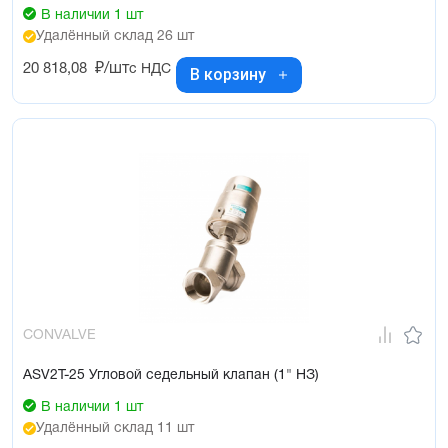
В наличии 1 шт
Удалённый склад 26 шт
20 818,08
₽/шт
с НДС
В корзину
CONVALVE
ASV2T-25 Угловой седельный клапан (1" НЗ)
В наличии 1 шт
Удалённый склад 11 шт