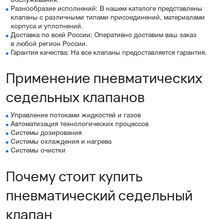
обслуживания.
Разнообразие исполнений: В нашем каталоге представлены
клапаны с различными типами присоединений, материалами
корпуса и уплотнений.
Доставка по всей России: Оперативно доставим ваш заказ
в любой регион России.
Гарантия качества: На все клапаны предоставляется гарантия.
Применение пневматических
седельных клапанов
Управление потоками жидкостей и газов
Автоматизация технологических процессов
Системы дозирования
Системы охлаждения и нагрева
Системы очистки
Почему стоит купить
пневматический седельный
клапан