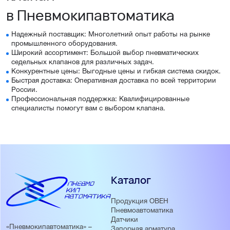
в Пневмокипавтоматика
Надежный поставщик: Многолетний опыт работы на рынке
промышленного оборудования.
Широкий ассортимент: Большой выбор пневматических
седельных клапанов для различных задач.
Конкурентные цены: Выгодные цены и гибкая система скидок.
Быстрая доставка: Оперативная доставка по всей территории
России.
Профессиональная поддержка: Квалифицированные
специалисты помогут вам с выбором клапана.
Каталог
Продукция ОВЕН
Пневмоавтоматика
Датчики
«Пневмокипавтоматика» –
Запорная арматура