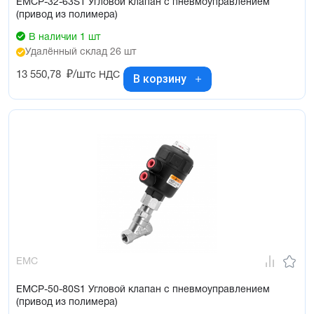
EMCP-32-63S1 Угловой клапан с пневмоуправлением
(привод из полимера)
В наличии 1 шт
Удалённый склад 26 шт
13 550,78
₽/шт
с НДС
В корзину
EMC
EMCP-50-80S1 Угловой клапан с пневмоуправлением
(привод из полимера)