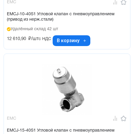
EMC
EMCJ-10-40S1 Угловой клапан с пневмоуправлением
(привод из нерж.стали)
Удалённый склад 42 шт
12 610,90
₽/шт
с НДС
В корзину
EMC
EMCJ-15-40S1 Угловой клапан с пневмоуправлением