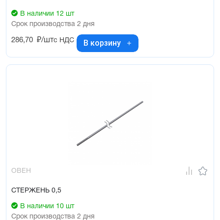
В наличии 12 шт
Срок производства 2 дня
286,70
₽/шт
с НДС
В корзину
ОВЕН
СТЕРЖЕНЬ 0,5
В наличии 10 шт
Срок производства 2 дня