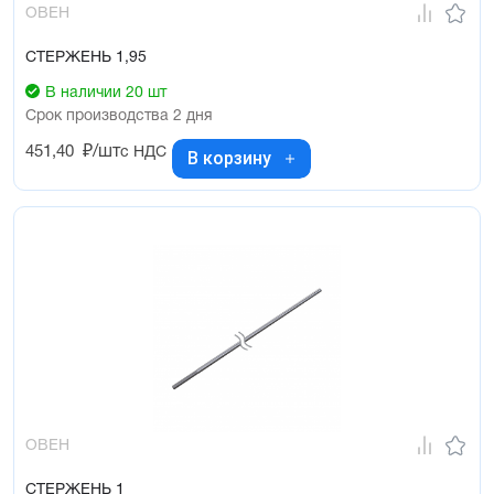
ОВЕН
СТЕРЖЕНЬ 1,95
В наличии 20 шт
Срок производства 2 дня
451,40
₽/шт
с НДС
В корзину
ОВЕН
СТЕРЖЕНЬ 1