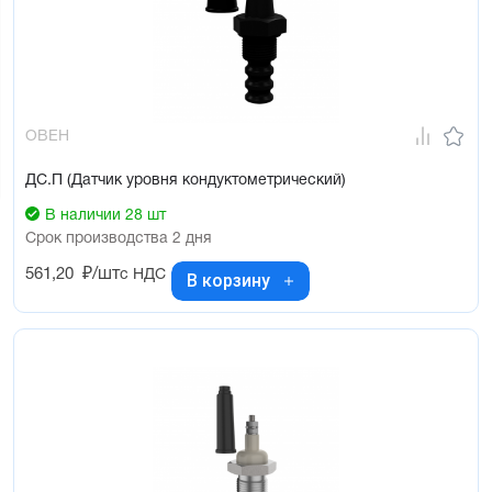
ОВЕН
ДС.П (Датчик уровня кондуктометрический)
В наличии 28 шт
Срок производства 2 дня
561,20
₽/шт
с НДС
В корзину