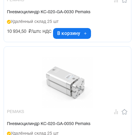
PEMAKS
Пневмоцилиндр KC-020-GA-0030 Pemaks
Удалённый склад 25 шт
10 934,50
₽/шт
с НДС
В корзину
PEMAKS
Пневмоцилиндр KC-020-GA-0050 Pemaks
Удалённый склад 25 шт