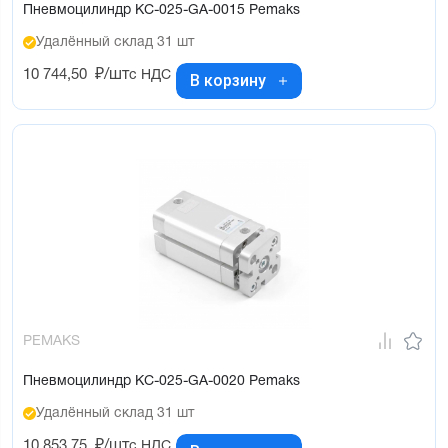
Пневмоцилиндр KC-025-GA-0015 Pemaks
Удалённый склад 31 шт
10 744,50
₽/шт
с НДС
В корзину
PEMAKS
Пневмоцилиндр KC-025-GA-0020 Pemaks
Удалённый склад 31 шт
10 853,75
₽/шт
с НДС