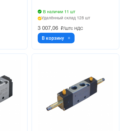
В наличии 11 шт
Удалённый склад 128 шт
3 007,06
₽/шт
с НДС
В корзину