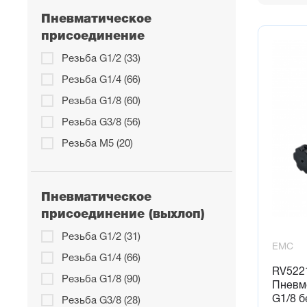
Пневматическое
присоединение
Резьба G1/2 (33)
Резьба G1/4 (66)
Резьба G1/8 (60)
Резьба G3/8 (56)
Резьба М5 (20)
Пневматическое
присоединение (выхлоп)
Резьба G1/2 (31)
EMC
Резьба G1/4 (66)
RV522
Резьба G1/8 (90)
Пневм
G1/8 б
Резьба G3/8 (28)