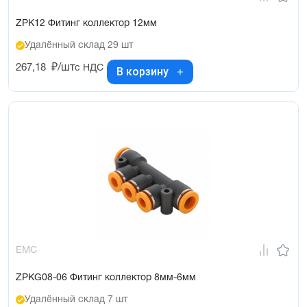
ZPK12 Фитинг коллектор 12мм
Удалённый склад 29 шт
267,18
₽/шт
с НДС
В корзину
EMC
ZPKG08-06 Фитинг коллектор 8мм-6мм
Удалённый склад 7 шт