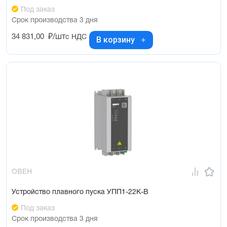
Под заказ
Срок производства 3 дня
34 831,00
₽/шт
с НДС
В корзину
ОВЕН
Устройство плавного пуска УПП1-22К-В
Под заказ
Срок производства 3 дня