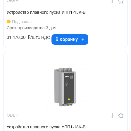
ОВЕН
Устройство плавного пуска УПП1-15К-В
Под заказ
Срок производства 3 дня
31 476,00
₽/шт
с НДС
В корзину
ОВЕН
Устройство плавного пуска УПП1-18К-В