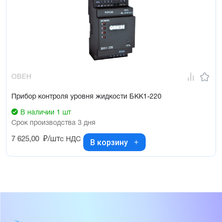
ОВЕН
Прибор контроля уровня жидкости БКК1-220
В наличии 1 шт
Срок производства 3 дня
7 625,00
₽/шт
с НДС
В корзину