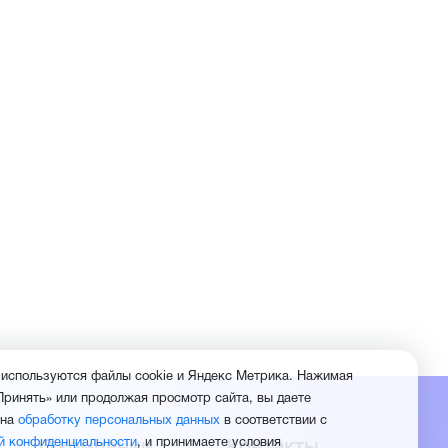
 используются файлы cookie и Яндекс Метрика. Нажимая
Принять» или продолжая просмотр сайта, вы даете
 на
обработку персональных данных
в соответствии с
О компании
Контакты
й конфиденциальности
, и принимаете условия