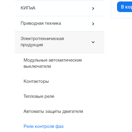
В ко
КИПиА
Приводная техника
Электротехническая
продукция
Модульные автоматические
выключатели
Контакторы
Тепловые реле
Автоматы защиты двигателя
Реле контроля фаз