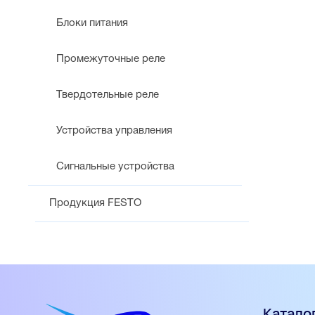
Блоки питания
Промежуточные реле
Твердотельные реле
Устройства управления
Сигнальные устройства
Продукция FESTO
Катало