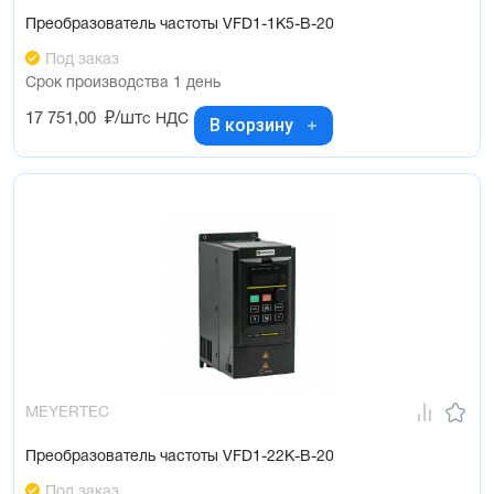
Преобразователь частоты VFD1-1K5-B-20
Под заказ
Срок производства 1 день
17 751,00
₽/шт
с НДС
В корзину
MEYERTEC
Преобразователь частоты VFD1-22K-B-20
Под заказ