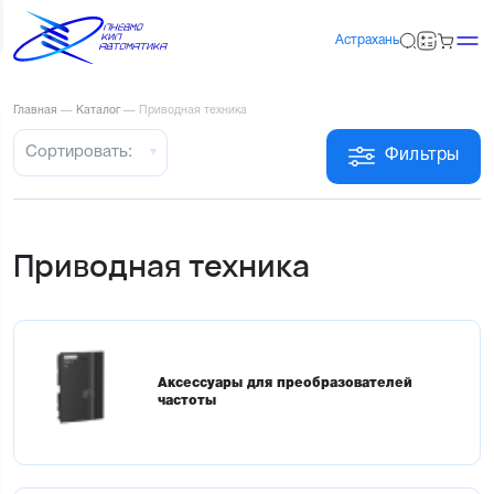
Астрахань
Главная
—
Каталог
—
Приводная техника
Сортировать:
Фильтры
Приводная техника
Аксессуары для преобразователей
частоты