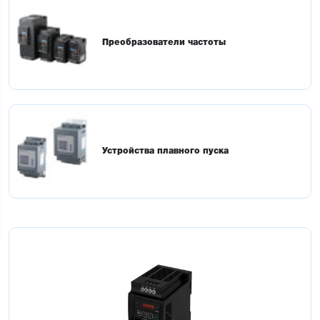
Преобразователи частоты
Устройства плавного пуска