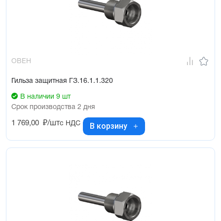
ОВЕН
Гильза защитная ГЗ.16.1.1.320
В наличии 9 шт
Срок производства 2 дня
1 769,00
₽/шт
с НДС
В корзину