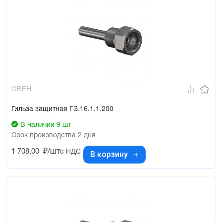
ОВЕН
Гильза защитная ГЗ.16.1.1.200
В наличии 9 шт
Срок производства 2 дня
1 708,00
₽/шт
с НДС
В корзину