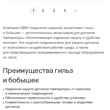
1
2
3
4
Компания ОВЕН предлагает широкий ассортимент гильз
и бобышек — дополнительных аксессуаров для датчиков
температуры, обеспечивающих надежную защиту и удобство
монтажа. Эти изделия предназначены для защиты датчиков
от агрессивного воздействия рабочей среды, а также
для предотвращения преждевременного выхода оборудования
из строя.
Преимущества гильз
и бобышек
Надежная защита датчиков температуры от коррозии
и механических повреждений
Обеспечение герметичности и удобства установки
Совместимость с разнообразными типами и моделями
датчиков