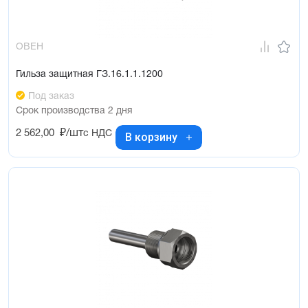
ОВЕН
Гильза защитная ГЗ.16.1.1.1200
Под заказ
Срок производства 2 дня
2 562,00
₽/шт
с НДС
В корзину