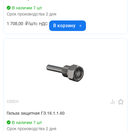
В наличии 7 шт
Срок производства 2 дня
1 708,00
₽/шт
с НДС
В корзину
ОВЕН
Гильза защитная ГЗ.16.1.1.60
В наличии 7 шт
Срок производства 2 дня