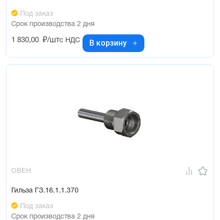
Под заказ
Срок производства 2 дня
1 830,00
₽/шт
с НДС
В корзину
ОВЕН
Гильза ГЗ.16.1.1.370
Под заказ
Срок производства 2 дня