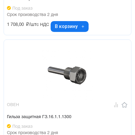
Под заказ
Срок производства 2 дня
1 708,00
₽/шт
с НДС
В корзину
ОВЕН
Гильза защитная ГЗ.16.1.1.1300
Под заказ
Срок производства 2 дня