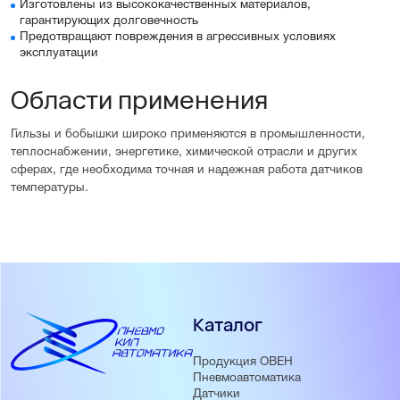
Изготовлены из высококачественных материалов,
гарантирующих долговечность
Предотвращают повреждения в агрессивных условиях
эксплуатации
Области применения
Гильзы и бобышки широко применяются в промышленности,
теплоснабжении, энергетике, химической отрасли и других
сферах, где необходима точная и надежная работа датчиков
температуры.
Каталог
Продукция ОВЕН
Пневмоавтоматика
Датчики