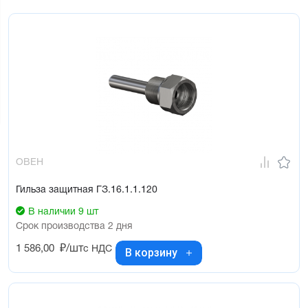
ОВЕН
Гильза защитная ГЗ.16.1.1.120
В наличии 9 шт
Срок производства 2 дня
1 586,00
₽/шт
с НДС
В корзину