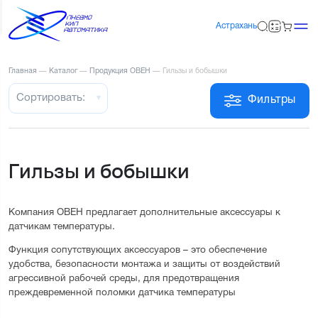
Астрахань
Главная
—
Каталог
—
Продукция ОВЕН
—
Гильзы и бобышки
Сортировать:
Фильтры
Гильзы и бобышки
Компания ОВЕН предлагает дополнительные аксессуары к 
датчикам температуры.
Функция сопутствующих аксессуаров – это обеспечение 
удобства, безопасности монтажа и защиты от воздействий 
агрессивной рабочей среды, для предотвращения 
преждевременной поломки датчика температуры