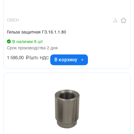
ОВЕН
Гильза защитная ГЗ.16.1.1.80
В наличии 8 шт
Срок производства 2 дня
1 586,00
₽/шт
с НДС
В корзину