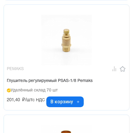
PEMAKS
Глушитель регулируемый PSAS-1/8 Pemaks
Удалённый склад 70 шт
201,40
₽/шт
с НДС
В корзину