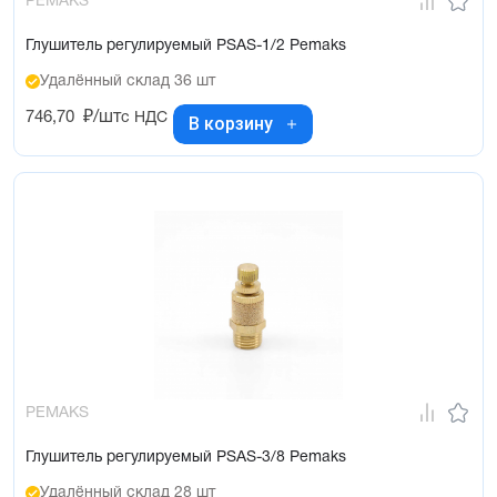
PEMAKS
Глушитель регулируемый PSAS-1/2 Pemaks
Удалённый склад 36 шт
746,70
₽/шт
с НДС
В корзину
PEMAKS
Глушитель регулируемый PSAS-3/8 Pemaks
Удалённый склад 28 шт