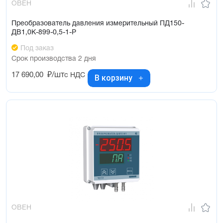
ОВЕН
Преобразователь давления измерительный ПД150-
ДВ1,0К-899-0,5-1-Р
Под заказ
Срок производства 2 дня
17 690,00
₽/шт
с НДС
В корзину
ОВЕН