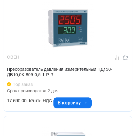
ОВЕН
Преобразователь давления измерительный ПД150-
ДВ10,0К-809-0,5-1-Р-R
Под заказ
Срок производства 2 дня
17 690,00
₽/шт
с НДС
В корзину