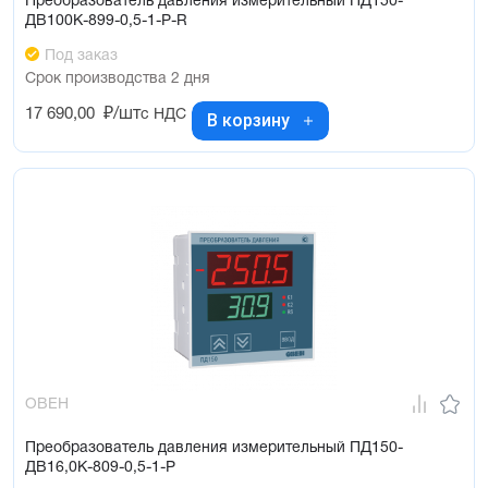
Преобразователь давления измерительный ПД150-
ДВ100К-899-0,5-1-Р-R
Под заказ
Срок производства 2 дня
17 690,00
₽/шт
с НДС
В корзину
ОВЕН
Преобразователь давления измерительный ПД150-
ДВ16,0К-809-0,5-1-Р