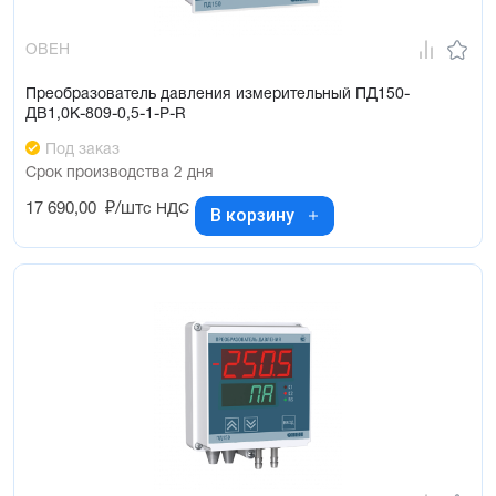
ОВЕН
Преобразователь давления измерительный ПД150-
ДВ1,0К-809-0,5-1-Р-R
Под заказ
Срок производства 2 дня
17 690,00
₽/шт
с НДС
В корзину