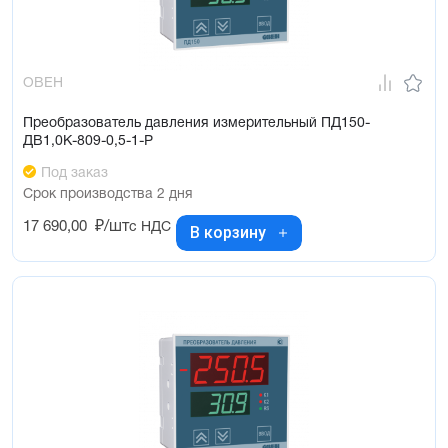
ОВЕН
Преобразователь давления измерительный ПД150-
ДВ1,0К-809-0,5-1-Р
Под заказ
Срок производства 2 дня
17 690,00
₽/шт
с НДС
В корзину