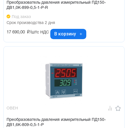
Преобразователь давления измерительный ПД150-
ДВ1,0К-899-0,5-1-Р-R
Под заказ
Срок производства 2 дня
17 690,00
₽/шт
с НДС
В корзину
ОВЕН
Преобразователь давления измерительный ПД150-
ДВ1,6К-809-0,5-1-Р