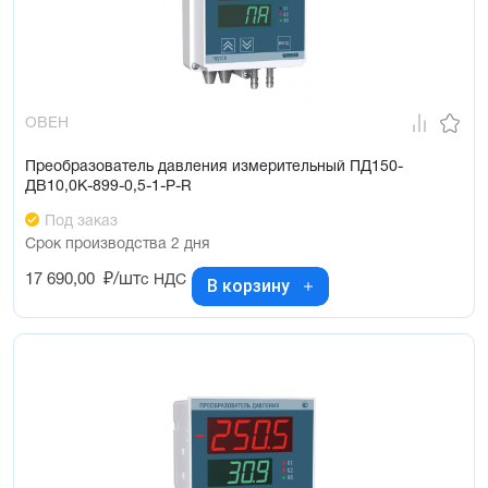
ОВЕН
Преобразователь давления измерительный ПД150-
ДВ10,0К-899-0,5-1-Р-R
Под заказ
Срок производства 2 дня
17 690,00
₽/шт
с НДС
В корзину