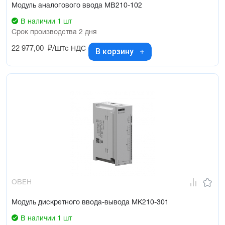
Модуль аналогового ввода МВ210-102
В наличии 1 шт
Срок производства 2 дня
22 977,00
₽/шт
с НДС
В корзину
ОВЕН
Модуль дискретного ввода-вывода МК210-301
В наличии 1 шт