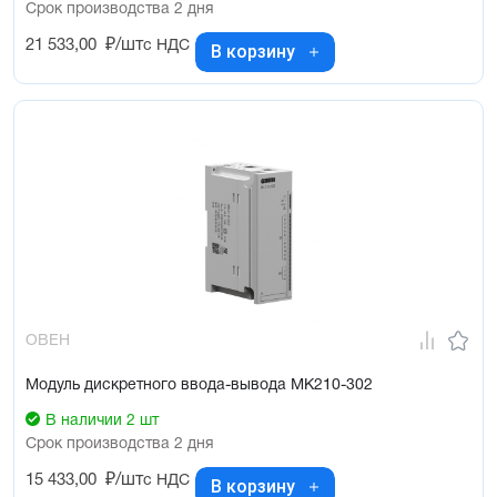
Срок производства 2 дня
21 533,00
₽/шт
с НДС
В корзину
ОВЕН
Модуль дискретного ввода-вывода МК210-302
В наличии 2 шт
Срок производства 2 дня
15 433,00
₽/шт
с НДС
В корзину