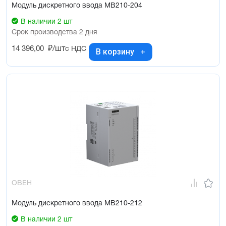
Модуль дискретного ввода МВ210-204
В наличии 2 шт
Срок производства 2 дня
14 396,00
₽/шт
с НДС
В корзину
ОВЕН
Модуль дискретного ввода МВ210-212
В наличии 2 шт