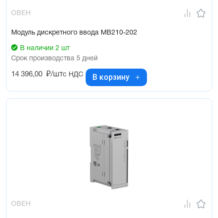
ОВЕН
Модуль дискретного ввода МВ210-202
В наличии 2 шт
Срок производства 5 дней
14 396,00
₽/шт
с НДС
В корзину
ОВЕН