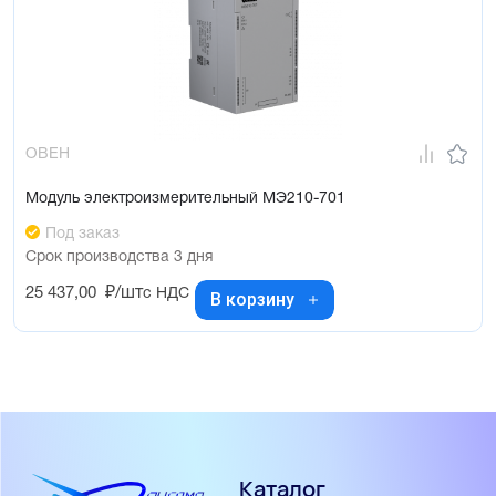
ОВЕН
Модуль электроизмерительный МЭ210-701
Под заказ
Срок производства 3 дня
25 437,00
₽/шт
с НДС
В корзину
Каталог