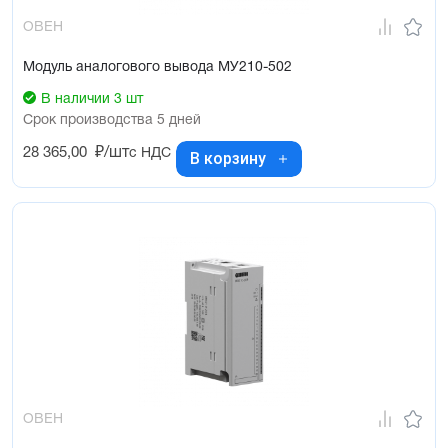
ОВЕН
Модуль аналогового вывода МУ210-502
В наличии 3 шт
Срок производства 5 дней
28 365,00
₽/шт
с НДС
В корзину
ОВЕН