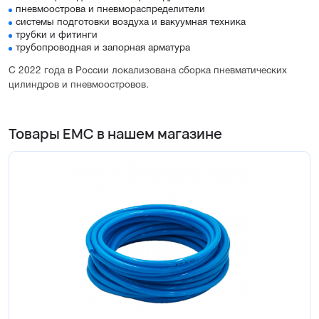
пневмоострова и пневмораспределители
системы подготовки воздуха и вакуумная техника
трубки и фитинги
трубопроводная и запорная арматура
С 2022 года в России локализована сборка пневматических
цилиндров и пневмоостровов.
Товары EMC в нашем магазине