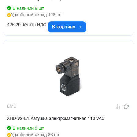
В наличии 6 шт
Удалённый склад 128 шт
425,29
₽/шт
с НДС
В корзину
EMC
XHD-V2-E1 Катушка электромагнитная 110 VAC
В наличии 5 шт
Удалённый склад 86 шт