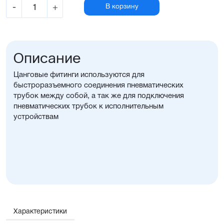
-
+
В корзину
Описание
Цанговые фитинги используются для
быстроразъемного соединения пневматических
трубок между собой, а так же для подключения
пневматических трубок к исполнительным
устройствам
Характеристики