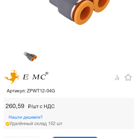
Артикул: ZPWT12-04G
260,59
₽/шт c НДС
Нашли дешевле?
Удалённый склад 152 шт