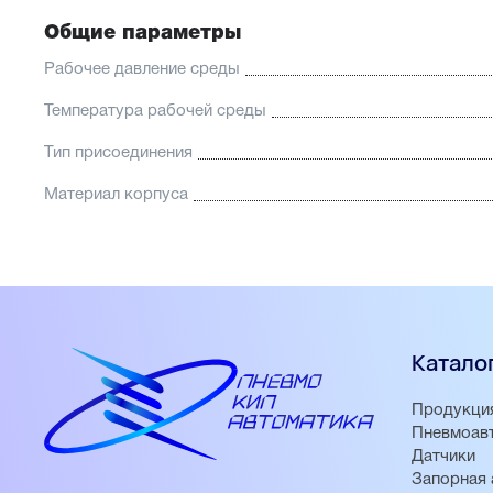
Общие параметры
Рабочее давление среды
Температура рабочей среды
Тип присоединения
Материал корпуса
Катало
Продукци
Пневмоав
Датчики
Запорная 