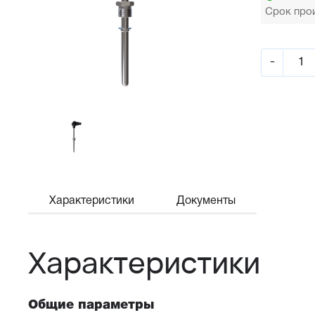
Срок прои
-
Характеристики
Документы
Характеристики
Общие параметры