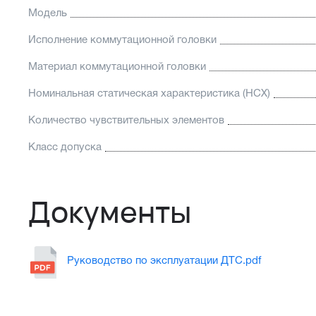
Модель
Исполнение коммутационной головки
Материал коммутационной головки
Номинальная статическая характеристика (НСХ)
Количество чувствительных элементов
Класс допуска
Документы
Руководство по эксплуатации ДТС.pdf