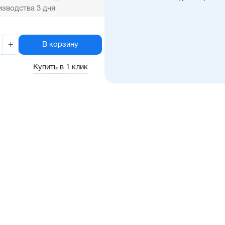
зводства 3 дня
+
В корзину
Купить в 1 клик