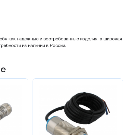
бя как надежные и востребованные изделия, а широкая
ребности из наличии в России.
не