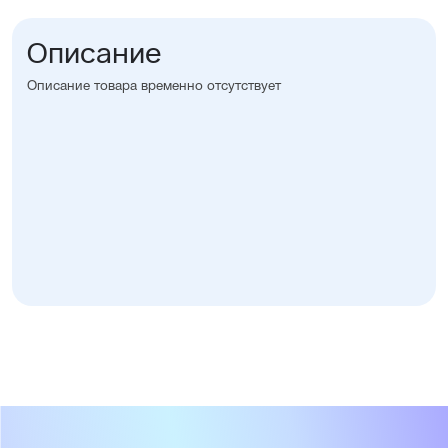
Описание
Описание товара временно отсутствует