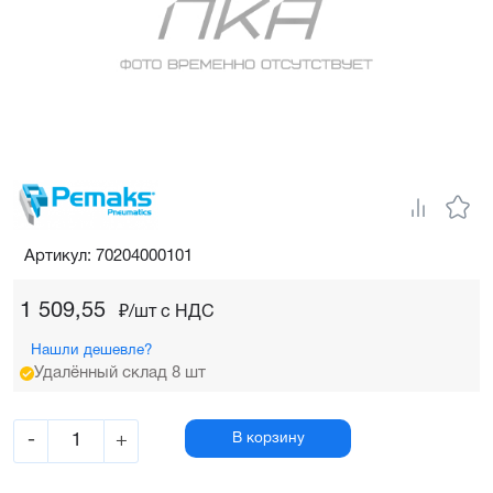
Артикул: 70204000101
1 509,55
₽/шт c НДС
Нашли дешевле?
Удалённый склад 8 шт
-
+
В корзину