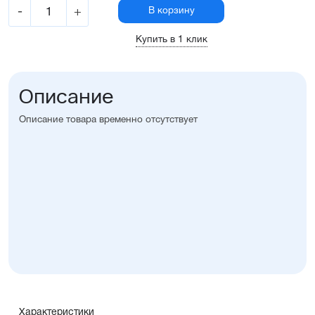
-
+
В корзину
Купить в 1 клик
Описание
Описание товара временно отсутствует
Характеристики