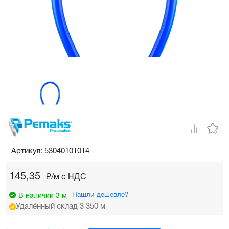
Артикул: 53040101014
145,35
₽/м c НДС
Нашли дешевле?
В наличии 3 м
Удалённый склад 3 350 м