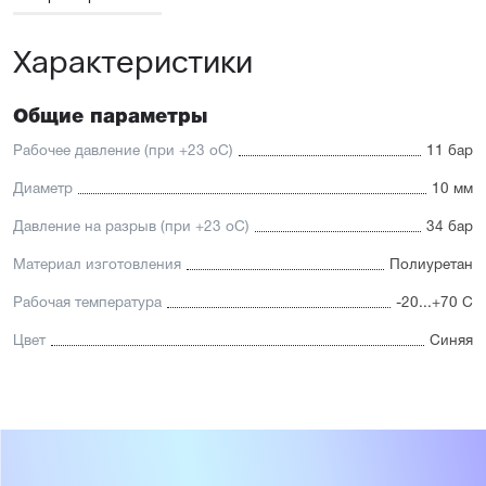
Характеристики
Общие параметры
Рабочее давление (при +23 oС)
11 бар
Диаметр
10 мм
Давление на разрыв (при +23 oС)
34 бар
Материал изготовления
Полиуретан
Рабочая температура
-20...+70 С
Цвет
Синяя