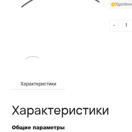
Удалённ
-
Характеристики
Характеристики
Общие параметры