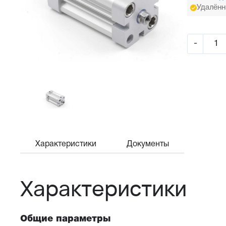
Удалённ
-
Характеристики
Документы
Характеристики
Общие параметры