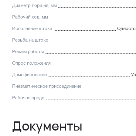
Диаметр поршня, мм
Рабочий ход, мм
Исполнение штока
Односто
Резьба на штоке
Режим работы
Опрос положения
Демпфирование
У
Пневматическое присоединение
Рабочая среда
Документы