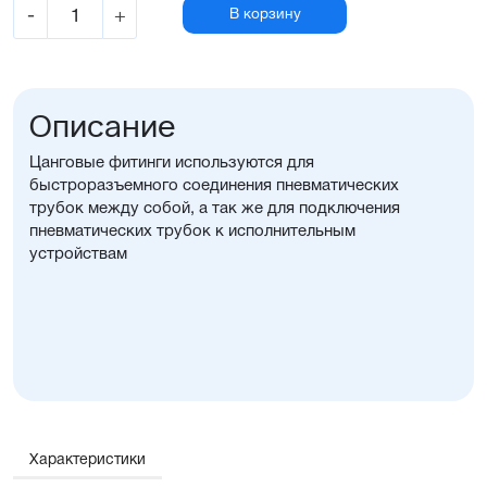
-
+
В корзину
Описание
Цанговые фитинги используются для
быстроразъемного соединения пневматических
трубок между собой, а так же для подключения
пневматических трубок к исполнительным
устройствам
Характеристики