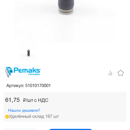
Артикул: 51010170001
61,75
₽/шт c НДС
Нашли дешевле?
Удалённый склад 167 шт