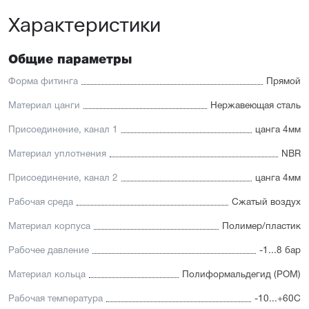
Характеристики
Общие параметры
Форма фитинга
Прямой
Материал цанги
Нержавеющая сталь
Присоединение, канал 1
цанга 4мм
Материал уплотнения
NBR
Присоединение, канал 2
цанга 4мм
Рабочая среда
Сжатый воздух
Материал корпуса
Полимер/пластик
Рабочее давление
-1...8 бар
Материал кольца
Полиформальдегид (POM)
Рабочая температура
-10...+60С