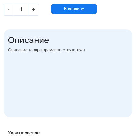
-
+
В корзину
Описание
Описание товара временно отсутствует
Характеристики