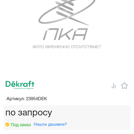
Артикул: 23954DEK
по запросу
Нашли дешевле?
Под заказ