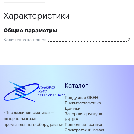
Характеристики
Общие параметры
Количество контактов
2
Каталог
Продукция ОВЕН
Пневмоавтоматика
Датчики
«Пневмокипавтоматика» –
Запорная арматура
интернет-магазин
КИПиА
Приводная техника
промышленного оборудования
Электротехническая